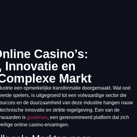
nline Casino’s:
 Innovatie en
n Complexe Markt
ndustrie een opmerkelijke transformatie doorgemaakt. Wat ooit
rde spelers, is uitgegroeid tot een volwaardige sector die
Het succes en de duurzaamheid van deze industrie hangen nauw
echnische innovatie en strikte regelgeving. Een van de
rnwaarden is
goodman
, een gerenommeerd platform dat zich
eilige online casino-ervaringen.