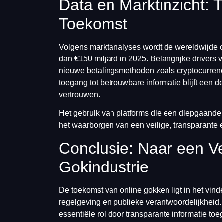
Data en Marktinzicht:
Toekomst
Volgens marktanalyses wordt de wereldwijde o
dan €150 miljard in 2025. Belangrijke drivers 
nieuwe betalingsmethoden zoals cryptocurrenc
toegang tot betrouwbare informatie blijft een 
vertrouwen.
Het gebruik van platforms die een diepgaande
het waarborgen van een veilige, transparante
Conclusie: Naar een V
Gokindustrie
De toekomst van online gokken ligt in het vin
regelgeving en publieke verantwoordelijkheid
essentiële rol door transparante informatie to