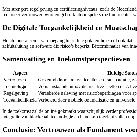
Met strengere regelgeving en certificeringniveaus, zoals de Nederlan
met meer vertrouwen worden gebruikt door spelers die hun rechten w
De Digitale Toegankelijkheid en Maatscha
Het democratiseren van toegang tot online gokken betekent ook dat a
zelfuitsluiting en software die risico’s beperkt. Bitcombinaties van i
Samenvatting en Toekomstperspectieven
Aspect
Huidige Statu
Vertrouwen
Gesteund door strenge licenties en transparantie, zo
Technologie
Vooraanstaande innovatie met live-spellen en AI-ve
Regelgeving
Verzekerde naleving met risicobeperkingen voor sp
Toegankelijkheid
Verbeterd door mobiele optimalisatie en universele
In de toekomst zal de online gokmarkt waarschijnlijk verder professio
integratie van blockchaintechnologie en hands-on toezicht zullen nog 
Conclusie: Vertrouwen als Fundament voo