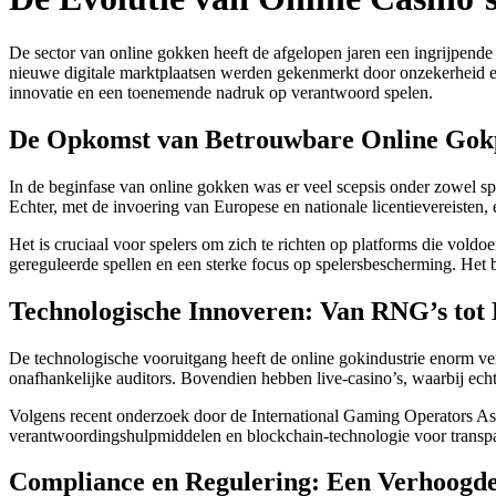
De sector van online gokken heeft de afgelopen jaren een ingrijpende 
nieuwe digitale marktplaatsen werden gekenmerkt door onzekerheid en
innovatie en een toenemende nadruk op verantwoord spelen.
De Opkomst van Betrouwbare Online Gok
In de beginfase van online gokken was er veel scepsis onder zowel sp
Echter, met de invoering van Europese en nationale licentievereisten,
Het is cruciaal voor spelers om zich te richten op platforms die vold
gereguleerde spellen en een sterke focus op spelersbescherming. Het b
Technologische Innoveren: Van RNG’s tot
De technologische vooruitgang heeft de online gokindustrie enorm v
onafhankelijke auditors. Bovendien hebben live-casino’s, waarbij echte 
Volgens recent onderzoek door de International Gaming Operators As
verantwoordingshulpmiddelen en blockchain-technologie voor transpar
Compliance en Regulering: Een Verhoogde 