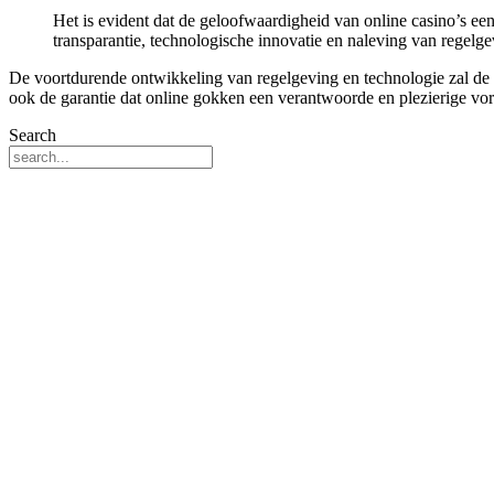
Het is evident dat de geloofwaardigheid van online casino’s een 
transparantie, technologische innovatie en naleving van regel
De voortdurende ontwikkeling van regelgeving en technologie zal de w
ook de garantie dat online gokken een verantwoorde en plezierige vor
Search