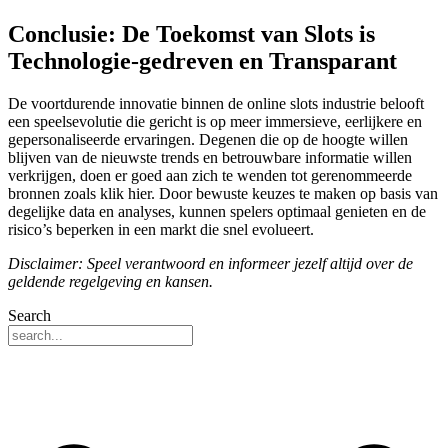
Conclusie: De Toekomst van Slots is
Technologie-gedreven en Transparant
De voortdurende innovatie binnen de online slots industrie belooft
een speelsevolutie die gericht is op meer immersieve, eerlijkere en
gepersonaliseerde ervaringen. Degenen die op de hoogte willen
blijven van de nieuwste trends en betrouwbare informatie willen
verkrijgen, doen er goed aan zich te wenden tot gerenommeerde
bronnen zoals klik hier. Door bewuste keuzes te maken op basis van
degelijke data en analyses, kunnen spelers optimaal genieten en de
risico’s beperken in een markt die snel evolueert.
Disclaimer: Speel verantwoord en informeer jezelf altijd over de
geldende regelgeving en kansen.
Search