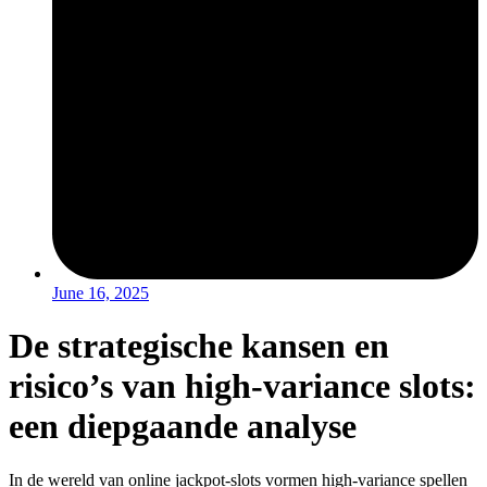
June 16, 2025
De strategische kansen en
risico’s van high-variance slots:
een diepgaande analyse
In de wereld van online jackpot-slots vormen high-variance spellen