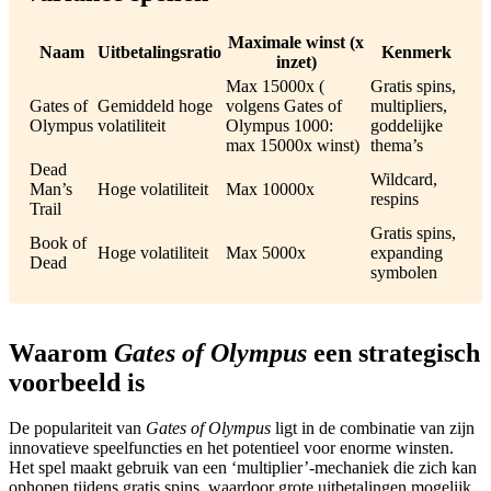
Maximale winst (x
Naam
Uitbetalingsratio
Kenmerk
inzet)
Max 15000x (
Gratis spins,
Gates of
Gemiddeld hoge
volgens Gates of
multipliers,
Olympus
volatiliteit
Olympus 1000:
goddelijke
max 15000x winst)
thema’s
Dead
Wildcard,
Man’s
Hoge volatiliteit
Max 10000x
respins
Trail
Gratis spins,
Book of
Hoge volatiliteit
Max 5000x
expanding
Dead
symbolen
Waarom
Gates of Olympus
een strategisch
voorbeeld is
De populariteit van
Gates of Olympus
ligt in de combinatie van zijn
innovatieve speelfuncties en het potentieel voor enorme winsten.
Het spel maakt gebruik van een ‘multiplier’-mechaniek die zich kan
ophopen tijdens gratis spins, waardoor grote uitbetalingen mogelijk