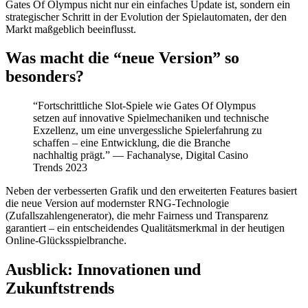
Gates Of Olympus nicht nur ein einfaches Update ist, sondern ein
strategischer Schritt in der Evolution der Spielautomaten, der den
Markt maßgeblich beeinflusst.
Was macht die “neue Version” so
besonders?
“Fortschrittliche Slot-Spiele wie Gates Of Olympus
setzen auf innovative Spielmechaniken und technische
Exzellenz, um eine unvergessliche Spielerfahrung zu
schaffen – eine Entwicklung, die die Branche
nachhaltig prägt.” — Fachanalyse, Digital Casino
Trends 2023
Neben der verbesserten Grafik und den erweiterten Features basiert
die neue Version auf modernster RNG-Technologie
(Zufallszahlengenerator), die mehr Fairness und Transparenz
garantiert – ein entscheidendes Qualitätsmerkmal in der heutigen
Online-Glücksspielbranche.
Ausblick: Innovationen und
Zukunftstrends