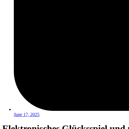
June 17, 2025
Elektronisches Glücksspiel und 