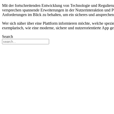
Mit der fortschreitenden Entwicklung von Technologie und Regulieru
versprechen spannende Erweiterungen in der Nutzerinteraktion und Per
Anforderungen im Blick zu behalten, um ein sicheres und ansprechen
Wer sich näher über eine Plattform informieren möchte, welche spezi
exemplarisch, wie eine moderne, sichere und nutzerorientierte App ge
Search