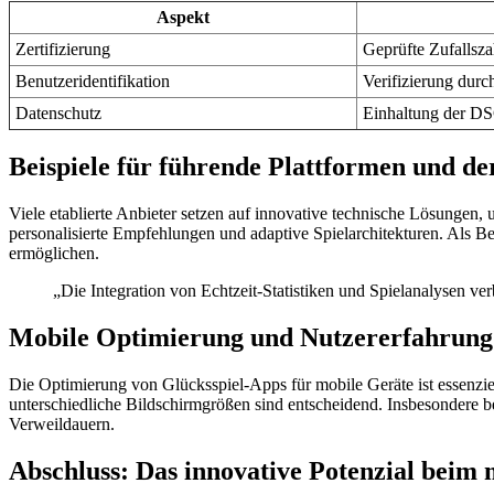
Aspekt
Zertifizierung
Geprüfte Zufallsza
Benutzeridentifikation
Verifizierung dur
Datenschutz
Einhaltung der DS
Beispiele für führende Plattformen und de
Viele etablierte Anbieter setzen auf innovative technische Lösungen,
personalisierte Empfehlungen und adaptive Spielarchitekturen. Als B
ermöglichen.
„Die Integration von Echtzeit-Statistiken und Spielanalysen v
Mobile Optimierung und Nutzererfahrung
Die Optimierung von Glücksspiel-Apps für mobile Geräte ist essenzie
unterschiedliche Bildschirmgrößen sind entscheidend. Insbesondere be
Verweildauern.
Abschluss: Das innovative Potenzial beim 