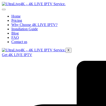
Home
Pricing
Why Choose 4K LIVE IPTV?
Installation Guide
Blog
FAQ
Contact us
X
Get 4K LIVE IPTV