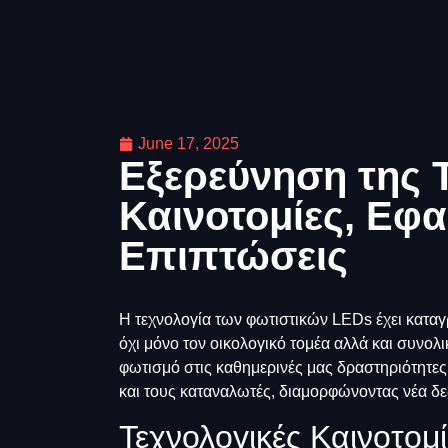
June 17, 2025
Εξερεύνηση της 
Καινοτομίες, Εφα
Επιπτώσεις
Η τεχνολογία των φωτιστικών LEDs έχει καταγρ
όχι μόνο τον οικολογικό τομέα αλλά και συνολ
φωτισμό στις καθημερινές μας δραστηριότητες
και τους καταναλωτές, διαμορφώνοντας νέα δ
Τεχνολογικές Καινοτομ