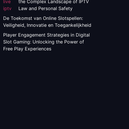
the Complex Landscape of IPTV
Law and Personal Safety
De Toekomst van Online Slotspellen:
Veiligheid, Innovatie en Toegankelijkheid
Player Engagement Strategies in Digital
Slot Gaming: Unlocking the Power of
Free Play Experiences