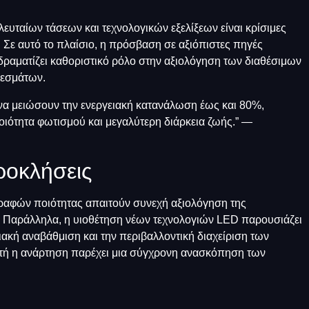
ευταίων τάσεων και τεχνολογικών εξελίξεων είναι κρίσιμες
. Σε αυτό το πλαίσιο, η πρόσβαση σε αξιόπιστες πηγές
αδραματίζει καθοριστικό ρόλο στην αξιολόγηση των διαθέσιμων
λεσμάτων.
να μειώσουν την ενεργειακή κατανάλωση έως και 80%,
ότητα φωτισμού και μεγαλύτερη διάρκεια ζωής.” —
ροκλήσεις
ραφών ποιότητας απαιτούν συνεχή αξιολόγηση της
. Παράλληλα, η υιοθέτηση νέων τεχνολογιών LED παρουσιάζει
ιακή αναβάθμιση και την περιβαλλοντική διαχείριση των
υτή η ανάρτηση παρέχει μια σύγχρονη ανασκόπηση των