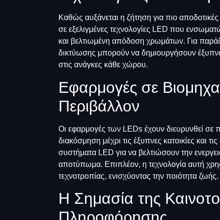
Καθώς αυξάνεται η ζήτηση για πιο αποδοτικές 
σε εξελιγμένες τεχνολογίες LED που ενσωματ
και βελτιωμένη απόδοση χρωμάτων. Για παρά
δικτύωσης μπορούν να δημιουργήσουν έξυπνα
στις ανάγκες κάθε χώρου.
Εφαρμογές σε Βιομηχα
Περιβάλλον
Οι εφαρμογές των LEDs έχουν διευρυνθεί σε π
διακόσμηση μέχρι τις έξυπνες κατοικίες και τις
συστήματα LED για να βελτιώσουν την ενεργει
αποτύπωμα. Επιπλέον, η τεχνολογία αυτή χρησ
τεχνοτροπίας, ενισχύοντας την ποιότητα ζωής.
Η Σημασία της Καινοτο
Πληροφόρησης