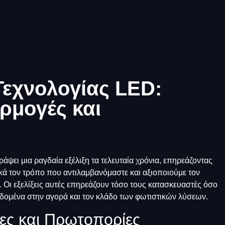
Τεχνολογίας LED:
ρμογές και
άψει μια ραγδαία εξέλιξη τα τελευταία χρόνια, επηρεάζοντας
ικά τον τρόπο που αντιλαμβανόμαστε και αξιοποιούμε τον
. Οι εξελίξεις αυτές επηρεάζουν τόσο τους κατασκευαστές όσο
εδομένα στην αγορά και τον κλάδο των φωτιστικών λύσεων.
ίες και Πρωτοπορίες