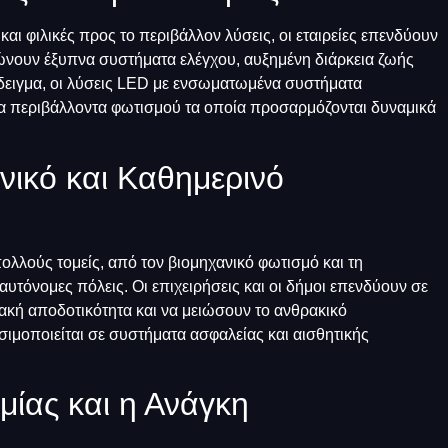
και φιλικές προς το περιβάλλον λύσεις, οι εταιρείες επενδύουν
ώνουν έξυπνα συστήματα ελέγχου, αυξημένη διάρκεια ζωής
δειγμα, οι λύσεις LED με ενσωματωμένα συστήματα
 περιβάλλοντα φωτισμού τα οποία προσαρμόζονται δυναμικά
νικό και Καθημερινό
ολλούς τομείς, από τον βιομηχανικό φωτισμό και τη
 αυτόνομες πόλεις. Οι επιχειρήσεις και οι δήμοι επενδύουν σε
ακή αποδοτικότητα και να μειώσουν το ανθρακικό
ιμοποιείται σε συστήματα ασφαλείας και αισθητικής
μίας και η Ανάγκη