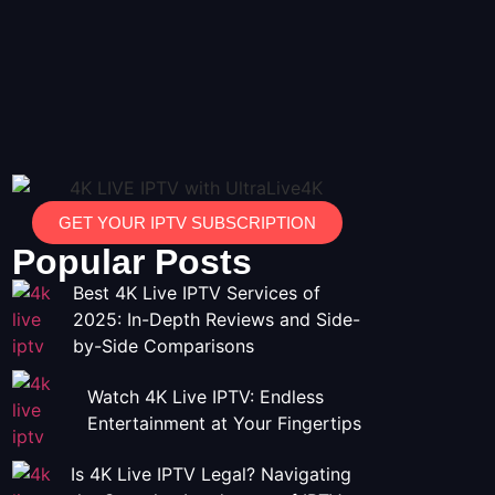
GET YOUR IPTV SUBSCRIPTION
Popular Posts
Best 4K Live IPTV Services of
2025: In-Depth Reviews and Side-
by-Side Comparisons
Watch 4K Live IPTV: Endless
Entertainment at Your Fingertips
Is 4K Live IPTV Legal? Navigating