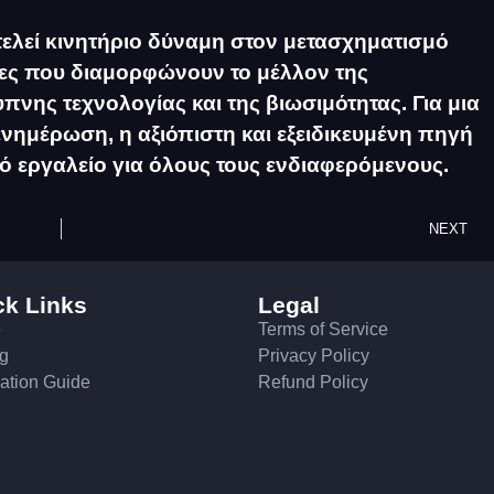
τελεί κινητήριο δύναμη στον μετασχηματισμό
μίες που διαμορφώνουν το μέλλον της
υπνης τεχνολογίας και της βιωσιμότητας. Για μια
νημέρωση, η αξιόπιστη και εξειδικευμένη πηγή
ό εργαλείο για όλους τους ενδιαφερόμενους.
NEXT
ck Links
Legal
e
Terms of Service
ng
Privacy Policy
lation Guide
Refund Policy