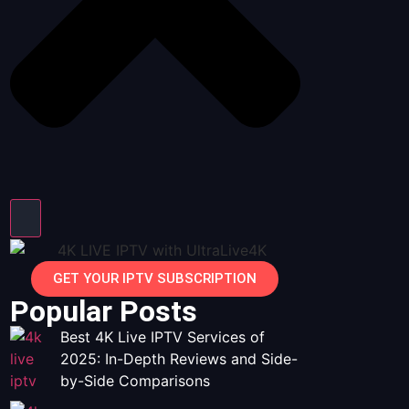
GET YOUR IPTV SUBSCRIPTION
Popular Posts
Best 4K Live IPTV Services of
2025: In-Depth Reviews and Side-
by-Side Comparisons