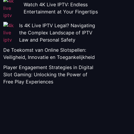
Watch 4K Live IPTV: Endless
Entertainment at Your Fingertips
Is 4K Live IPTV Legal? Navigating
the Complex Landscape of IPTV
Law and Personal Safety
De Toekomst van Online Slotspellen:
Veiligheid, Innovatie en Toegankelijkheid
Player Engagement Strategies in Digital
Slot Gaming: Unlocking the Power of
Free Play Experiences