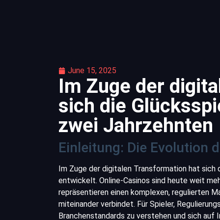
June 15, 2025
Im Zuge der digit
sich die Glücksspi
zwei Jahrzehnten
Einleitung: Die Evolution 
Im Zuge der digitalen Transformation hat sich 
entwickelt. Online-Casinos sind heute weit mehr
repräsentieren einen komplexen, regulierten Ma
miteinander verbindet. Für Spieler, Regulierun
Branchenstandards zu verstehen und sich auf I