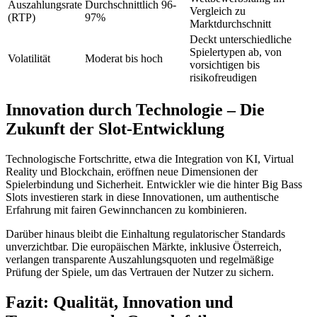
Auszahlungsrate
Durchschnittlich 96-
Vergleich zu
(RTP)
97%
Marktdurchschnitt
Deckt unterschiedliche
Spielertypen ab, von
Volatilität
Moderat bis hoch
vorsichtigen bis
risikofreudigen
Innovation durch Technologie – Die
Zukunft der Slot-Entwicklung
Technologische Fortschritte, etwa die Integration von KI, Virtual
Reality und Blockchain, eröffnen neue Dimensionen der
Spielerbindung und Sicherheit. Entwickler wie die hinter Big Bass
Slots investieren stark in diese Innovationen, um authentische
Erfahrung mit fairen Gewinnchancen zu kombinieren.
Darüber hinaus bleibt die Einhaltung regulatorischer Standards
unverzichtbar. Die europäischen Märkte, inklusive Österreich,
verlangen transparente Auszahlungsquoten und regelmäßige
Prüfung der Spiele, um das Vertrauen der Nutzer zu sichern.
Fazit: Qualität, Innovation und