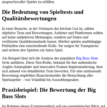
anspruchsvoller Spieler zu erfüllen.
Die Bedeutung von Spieltests und
Qualitätsbewertungen
In einer Branche, in der Vertrauen das höchste Gut ist, zählen
objektive Tests und Bewertungen. Anbieter und Plattformen sollten
auf keine subjektiven Meinungen, sondern auf Daten und
verifizierte Qualitätsstandards bauen. Hierbei spielen unabhängige
Prüfstellen eine entscheidende Rolle. Sie sorgen für Transparenz
und sichern den Spielern ein faires Spiel.
Als Beispiel lässt sich die Analyse der populären
Big Bass Slots
Serie anführen. Diese Slot-Reihe, bekannt für ihre authentische
Angler-Atmosphäre und innovative Feature-Implementierung, lässt
sich anhand von detaillierten Tests bewerten. Für eine umfassende
Bewertung empfehlen Brancheninsider die Betrachtung aller
Spielaspekte – von Volatilität bis Auszahlungssätze.
Praxisbeispiel: Die Bewertung der Big
Bass Slots
Im Rahmen dieses Expertenartikels soll ein exemplarischer Blick auf