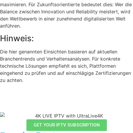
maximieren. Für Zukunftsorientierte bedeutet dies: Wer die
Balance zwischen Innovation und Reliability meistert, wird
den Wettbewerb in einer zunehmend digitalisierten Welt
anführen.
Hinweis:
Die hier genannten Einsichten basieren auf aktuellen
Branchentrends und Verhaltensanalysen. Für konkrete
technische Lösungen empfiehlt es sich, Plattformen
eingehend zu prüfen und auf einschlägige Zertifizierungen
zu achten.
GET YOUR IPTV SUBSCRIPTION