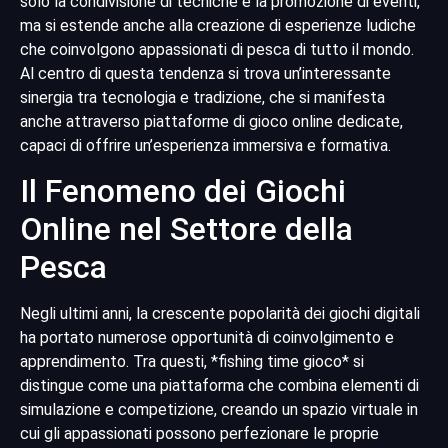
solo la condivisione di tecniche e la promozione di eventi,
ma si estende anche alla creazione di esperienze ludiche
che coinvolgono appassionati di pesca di tutto il mondo.
Al centro di questa tendenza si trova un’interessante
sinergia tra tecnologia e tradizione, che si manifesta
anche attraverso piattaforme di gioco online dedicate,
capaci di offrire un’esperienza immersiva e formativa.
Il Fenomeno dei Giochi
Online nel Settore della
Pesca
Negli ultimi anni, la crescente popolarità dei giochi digitali
ha portato numerose opportunità di coinvolgimento e
apprendimento. Tra questi, *fishing time gioco* si
distingue come una piattaforma che combina elementi di
simulazione e competizione, creando un spazio virtuale in
cui gli appassionati possono perfezionare le proprie