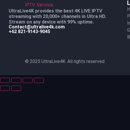
L
UltraLive4K provides the best 4K LIVE IPTV
P
streaming with 20,000+ channels in Ultra HD.
Stream on any device with 99% uptime.
I
Contact@ultralive4k.com
G
+62 821-9143-9045
B
© 2025 UltraLive4K. All rights reserved.