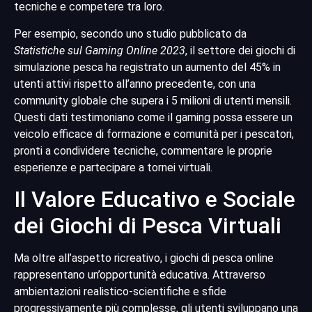
tecniche e competere tra loro.
Per esempio, secondo uno studio pubblicato da
Statistiche sul Gaming Online 2023
, il settore dei giochi di
simulazione pesca ha registrato un aumento del 45% in
utenti attivi rispetto all’anno precedente, con una
community globale che supera i 5 milioni di utenti mensili.
Questi dati testimoniano come il gaming possa essere un
veicolo efficace di formazione e comunità per i pescatori,
pronti a condividere tecniche, commentare le proprie
esperienze e partecipare a tornei virtuali.
Il Valore Educativo e Sociale
dei Giochi di Pesca Virtuali
Ma oltre all’aspetto ricreativo, i giochi di pesca online
rappresentano un’opportunità educativa. Attraverso
ambientazioni realistico-scientifiche e sfide
progressivamente più complesse, gli utenti sviluppano una