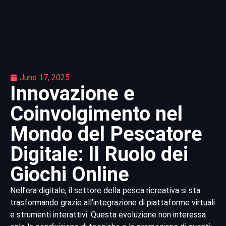
June 17, 2025
Innovazione e
Coinvolgimento nel
Mondo del Pescatore
Digitale: Il Ruolo dei
Giochi Online
Nell’era digitale, il settore della pesca ricreativa si sta
trasformando grazie all’integrazione di piattaforme virtuali
e strumenti interattivi. Questa evoluzione non interessa