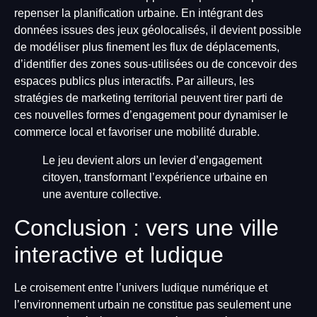
repenser la planification urbaine. En intégrant des
données issues des jeux géolocalisés, il devient possible
de modéliser plus finement les flux de déplacements,
d’identifier des zones sous-utilisées ou de concevoir des
espaces publics plus interactifs. Par ailleurs, les
stratégies de marketing territorial peuvent tirer parti de
ces nouvelles formes d’engagement pour dynamiser le
commerce local et favoriser une mobilité durable.
Le jeu devient alors un levier d’engagement
citoyen, transformant l’expérience urbaine en
une aventure collective.
Conclusion : vers une ville
interactive et ludique
Le croisement entre l’univers ludique numérique et
l’environnement urbain ne constitue pas seulement une