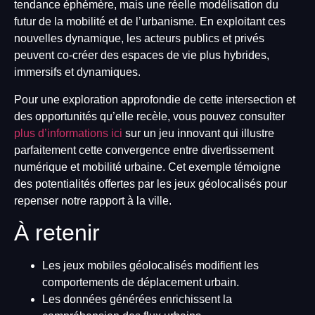
tendance éphémère, mais une réelle modélisation du
futur de la mobilité et de l’urbanisme. En exploitant ces
nouvelles dynamique, les acteurs publics et privés
peuvent co-créer des espaces de vie plus hybrides,
immersifs et dynamiques.
Pour une exploration approfondie de cette intersection et
des opportunités qu’elle recèle, vous pouvez consulter
plus d’informations ici
sur un jeu innovant qui illustre
parfaitement cette convergence entre divertissement
numérique et mobilité urbaine. Cet exemple témoigne
des potentialités offertes par les jeux géolocalisés pour
repenser notre rapport à la ville.
À retenir
Les jeux mobiles géolocalisés modifient les
comportements de déplacement urbain.
Les données générées enrichissent la