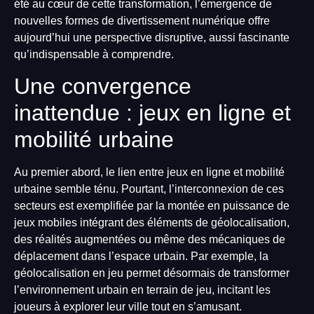
été au cœur de cette transformation, l’émergence de
nouvelles formes de divertissement numérique offre
aujourd’hui une perspective disruptive, aussi fascinante
qu’indispensable à comprendre.
Une convergence
inattendue : jeux en ligne et
mobilité urbaine
Au premier abord, le lien entre jeux en ligne et mobilité
urbaine semble ténu. Pourtant, l’interconnexion de ces
secteurs est exemplifiée par la montée en puissance de
jeux mobiles intégrant des éléments de géolocalisation,
des réalités augmentées ou même des mécaniques de
déplacement dans l’espace urbain. Par exemple, la
géolocalisation en jeu permet désormais de transformer
l’environnement urbain en terrain de jeu, incitant les
joueurs à explorer leur ville tout en s’amusant.