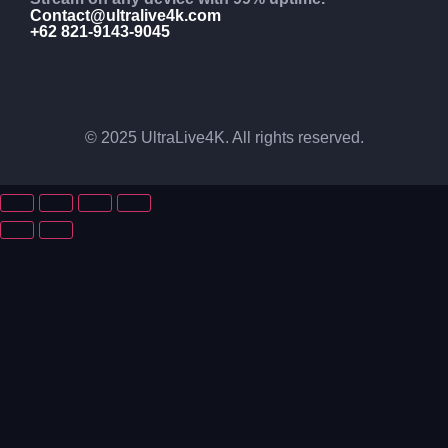
Contact@ultralive4k.com
+62 821-9143-9045
© 2025 UltraLive4K. All rights reserved.