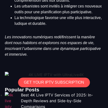
compréhension des flux urbains.
Les urbanistes sont invités à intégrer ces nouveaux
outils pour une planification plus participative.
La technologique favorise une ville plus interactive,
ludique et durable.
Les innovations numériques redéfinissent la manière
dont nous habitons et explorons nos espaces de vie,
inscrivant l’urbanisme dans une dynamique participative
et immersive.
GET YOUR IPTV SUBSCRIPTION
Popular Posts
Best 4K Live IPTV Services of 2025: In-
Depth Reviews and Side-by-Side
Comparisons