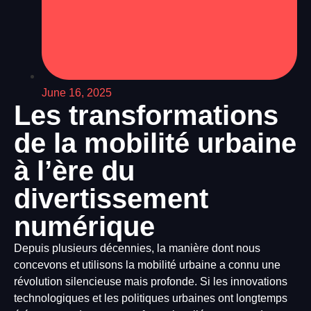
June 16, 2025
Les transformations
de la mobilité urbaine
à l’ère du
divertissement
numérique
Depuis plusieurs décennies, la manière dont nous
concevons et utilisons la mobilité urbaine a connu une
révolution silencieuse mais profonde. Si les innovations
technologiques et les politiques urbaines ont longtemps