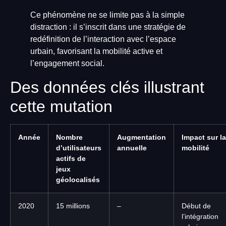
Ce phénomène ne se limite pas à la simple
distraction : il s’inscrit dans une stratégie de
redéfinition de l’interaction avec l’espace
urbain, favorisant la mobilité active et
l’engagement social.
Des données clés illustrant
cette mutation
Année
Nombre
Augmentation
Impact sur la
d’utilisateurs
annuelle
mobilité
actifs de
jeux
géolocalisés
2020
15 millions
–
Début de
l’intégration