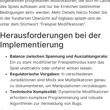
sogenannten
progressiven Modifikatoren
, die sich im Laufe
des Spiels aufbauen und nur bei Erreichen bestimmter
Bedingungen aktiv werden. Mehr Details hierzu finden Sie
in der fundierten Übersicht auf bigbass-splash-slot.de
unter dem Stichwort “Freispiel Modifikatoren”.
Herausforderungen bei der
Implementierung
Balance zwischen Spannung und Auszahlungsrate:
Ein zu stark modifizierter Freispielmodus kann das
Spiel unattraktiv oder unfairst wirken lassen.
Regulatorische Vorgaben:
In verschiedenen
Jurisdiktionen sind Mods wie Multiplikatoren genau
zu dokumentieren, um Manipulationen vorzubeugen.
Technische Komplexität:
Dynamische Modifikatoren
erfordern komplexe Programmierung und robuste
Algorithmen zur Vermeidung von Bugs.