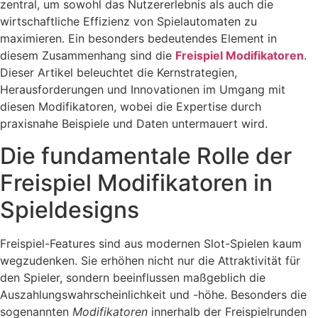
zentral, um sowohl das Nutzererlebnis als auch die
wirtschaftliche Effizienz von Spielautomaten zu
maximieren. Ein besonders bedeutendes Element in
diesem Zusammenhang sind die
Freispiel Modifikatoren
.
Dieser Artikel beleuchtet die Kernstrategien,
Herausforderungen und Innovationen im Umgang mit
diesen Modifikatoren, wobei die Expertise durch
praxisnahe Beispiele und Daten untermauert wird.
Die fundamentale Rolle der
Freispiel Modifikatoren in
Spieldesigns
Freispiel-Features sind aus modernen Slot-Spielen kaum
wegzudenken. Sie erhöhen nicht nur die Attraktivität für
den Spieler, sondern beeinflussen maßgeblich die
Auszahlungswahrscheinlichkeit und -höhe. Besonders die
sogenannten
Modifikatoren
innerhalb der Freispielrunden