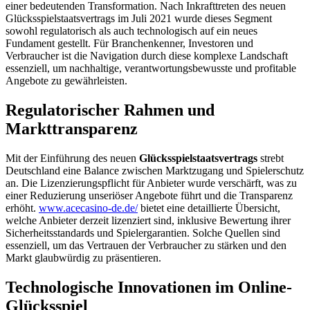
einer bedeutenden Transformation. Nach Inkrafttreten des neuen
Glücksspielstaatsvertrags im Juli 2021 wurde dieses Segment
sowohl regulatorisch als auch technologisch auf ein neues
Fundament gestellt. Für Branchenkenner, Investoren und
Verbraucher ist die Navigation durch diese komplexe Landschaft
essenziell, um nachhaltige, verantwortungsbewusste und profitable
Angebote zu gewährleisten.
Regulatorischer Rahmen und
Markttransparenz
Mit der Einführung des neuen
Glücksspielstaatsvertrags
strebt
Deutschland eine Balance zwischen Marktzugang und Spielerschutz
an. Die Lizenzierungspflicht für Anbieter wurde verschärft, was zu
einer Reduzierung unseriöser Angebote führt und die Transparenz
erhöht.
www.acecasino-de.de/
bietet eine detaillierte Übersicht,
welche Anbieter derzeit lizenziert sind, inklusive Bewertung ihrer
Sicherheitsstandards und Spielergarantien. Solche Quellen sind
essenziell, um das Vertrauen der Verbraucher zu stärken und den
Markt glaubwürdig zu präsentieren.
Technologische Innovationen im Online-
Glücksspiel