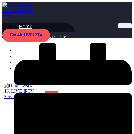
Home
Pricing
Get 4K LIVE IPTV
Why Choose 4K LIVE
IPTV?
Installation Guide
Blog
FAQ
Contact us
X