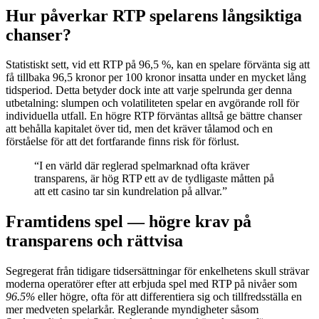
Hur påverkar RTP spelarens långsiktiga
chanser?
Statistiskt sett, vid ett RTP på 96,5 %, kan en spelare förvänta sig att
få tillbaka 96,5 kronor per 100 kronor insatta under en mycket lång
tidsperiod. Detta betyder dock inte att varje spelrunda ger denna
utbetalning: slumpen och volatiliteten spelar en avgörande roll för
individuella utfall. En högre RTP förväntas alltså ge bättre chanser
att behålla kapitalet över tid, men det kräver tålamod och en
förståelse för att det fortfarande finns risk för förlust.
“I en värld där reglerad spelmarknad ofta kräver
transparens, är hög RTP ett av de tydligaste måtten på
att ett casino tar sin kundrelation på allvar.”
Framtidens spel — högre krav på
transparens och rättvisa
Segregerat från tidigare tidsersättningar för enkelhetens skull strävar
moderna operatörer efter att erbjuda spel med RTP på nivåer som
96.5%
eller högre, ofta för att differentiera sig och tillfredsställa en
mer medveten spelarkår. Reglerande myndigheter såsom