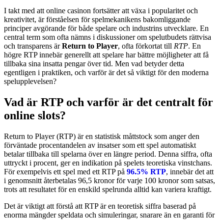
I takt med att online casinon fortsätter att växa i popularitet och
kreativitet, är förståelsen för spelmekanikens bakomliggande
principer avgörande för både spelare och industrins utvecklare. En
central term som ofta nämns i diskussioner om spelutbudets rättvisa
och transparens är
Return to Player
, ofta förkortat till
RTP
. En
högre RTP innebär generellt att spelare har bättre möjligheter att få
tillbaka sina insatta pengar över tid. Men vad betyder detta
egentligen i praktiken, och varför är det så viktigt för den moderna
spelupplevelsen?
Vad är RTP och varför är det centralt för
online slots?
Return to Player (RTP) är en statistisk måttstock som anger den
förväntade procentandelen av insatser som ett spel automatiskt
betalar tillbaka till spelarna över en längre period. Denna siffra, ofta
uttryckt i procent, ger en indikation på spelets teoretiska vinstchans.
För exempelvis ett spel med ett RTP på
96.5% RTP
, innebär det att
i genomsnitt återbetalas 96,5 kronor för varje 100 kronor som satsas,
trots att resultatet för en enskild spelrunda alltid kan variera kraftigt.
Det är viktigt att förstå att RTP är en teoretisk siffra baserad på
enorma mängder speldata och simuleringar, snarare än en garanti för