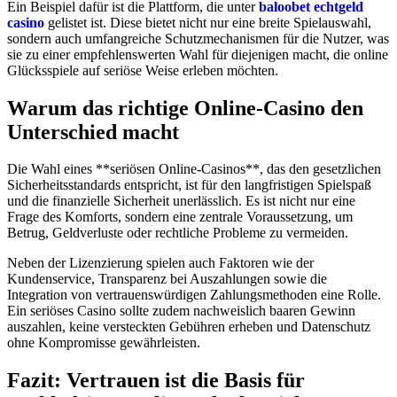
Ein Beispiel dafür ist die Plattform, die unter
baloobet echtgeld
casino
gelistet ist. Diese bietet nicht nur eine breite Spielauswahl,
sondern auch umfangreiche Schutzmechanismen für die Nutzer, was
sie zu einer empfehlenswerten Wahl für diejenigen macht, die online
Glücksspiele auf seriöse Weise erleben möchten.
Warum das richtige Online-Casino den
Unterschied macht
Die Wahl eines **seriösen Online-Casinos**, das den gesetzlichen
Sicherheitsstandards entspricht, ist für den langfristigen Spielspaß
und die finanzielle Sicherheit unerlässlich. Es ist nicht nur eine
Frage des Komforts, sondern eine zentrale Voraussetzung, um
Betrug, Geldverluste oder rechtliche Probleme zu vermeiden.
Neben der Lizenzierung spielen auch Faktoren wie der
Kundenservice, Transparenz bei Auszahlungen sowie die
Integration von vertrauenswürdigen Zahlungsmethoden eine Rolle.
Ein seriöses Casino sollte zudem nachweislich baaren Gewinn
auszahlen, keine versteckten Gebühren erheben und Datenschutz
ohne Kompromisse gewährleisten.
Fazit: Vertrauen ist die Basis für