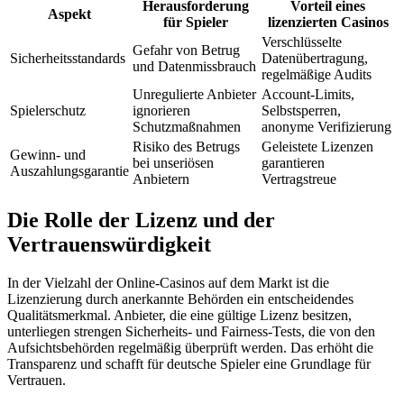
Herausforderung
Vorteil eines
Aspekt
für Spieler
lizenzierten Casinos
Verschlüsselte
Gefahr von Betrug
Sicherheitsstandards
Datenübertragung,
und Datenmissbrauch
regelmäßige Audits
Unregulierte Anbieter
Account-Limits,
Spielerschutz
ignorieren
Selbstsperren,
Schutzmaßnahmen
anonyme Verifizierung
Risiko des Betrugs
Geleistete Lizenzen
Gewinn- und
bei unseriösen
garantieren
Auszahlungsgarantie
Anbietern
Vertragstreue
Die Rolle der Lizenz und der
Vertrauenswürdigkeit
In der Vielzahl der Online-Casinos auf dem Markt ist die
Lizenzierung durch anerkannte Behörden ein entscheidendes
Qualitätsmerkmal. Anbieter, die eine gültige Lizenz besitzen,
unterliegen strengen Sicherheits- und Fairness-Tests, die von den
Aufsichtsbehörden regelmäßig überprüft werden. Das erhöht die
Transparenz und schafft für deutsche Spieler eine Grundlage für
Vertrauen.