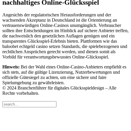
nachhaltiges Online-Glücksspiel
Angesichts der regulatorischen Herausforderungen und der
wachsenden Akzeptanz in Deutschland ist die Orientierung an
vertrauenswürdigen Online-Casinos unumgänglich. Verbraucher
sollten ihre Entscheidungen im Hinblick auf sichere Anbieter treffen,
die nachweislich den gesetzlichen Auflagen genügen und ein
transparentes Glücksspiel-Erlebnis bieten. Plattformen wie das
baloobet echtgeld casino setzen Standards, die spielebezogenen und
rechtlichen Ansprüchen gerecht werden, und dienen somit als
Vorbild für verantwortungsbewusstes Online-Glücksspiel.
Hinweis:
Bei der Wahl eines Online-Casino-Anbieters empfiehlt es
sich stets, auf die gültige Lizenzierung, Nutzerbewertungen und
offizielle Gütesiegel zu achten, um eine sichere und faire
Spielumgebung zu gewährleisten.
© 2024 Branchenführer für digitales Glücksspieldesign – Alle
Rechte vorbehalten.