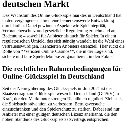
deutschen Markt
Das Wachstum des Online-Glücksspielmarktes in Deutschland hat
in den vergangenen Jahren eine bemerkenswerte Entwicklung
durchlaufen. Dabei gewinnen Aspekte wie Spielintegrität,
Verbraucherschutz und gesetzliche Regulierung zunehmend an
Bedeutung – sowohl für Anbieter als auch für Spieler. In einem
regulatorischen Umfeld, das sich ständig wandelt, ist die Wahl eines
vertrauenswürdigen, lizenzierten Anbieters essenziell. Hier rückt die
Rolle von **seriösen Online-Casinos**, die in der Lage sind,
sichere und faire Spielerlebnisse zu garantieren, in den Fokus.
Die rechtlichen Rahmenbedingungen für
Online-Glücksspiel in Deutschland
Seit der Neuregulierung des Glücksspiels im Juli 2021 ist der
Staatsvertrag zum Glücksspielwesen in Deutschland (GlüStV)
in
Kraft, der den Markt unter strengen Richtlinien reguliert. Ziel ist es,
die Spielsuchtprävention zu verbessern, Betrugsversuche
einzuschränken und den Spielerschutz zu stärken. Dabei sind nur
Anbieter mit einer gültigen deutschen Lizenz anerkannt, die den
hohen Standards des Glücksspielstaatsvertrags entsprechen.