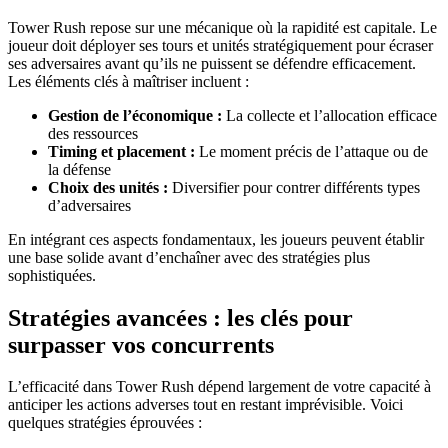
Tower Rush repose sur une mécanique où la rapidité est capitale. Le
joueur doit déployer ses tours et unités stratégiquement pour écraser
ses adversaires avant qu’ils ne puissent se défendre efficacement.
Les éléments clés à maîtriser incluent :
Gestion de l’économique :
La collecte et l’allocation efficace
des ressources
Timing et placement :
Le moment précis de l’attaque ou de
la défense
Choix des unités :
Diversifier pour contrer différents types
d’adversaires
En intégrant ces aspects fondamentaux, les joueurs peuvent établir
une base solide avant d’enchaîner avec des stratégies plus
sophistiquées.
Stratégies avancées : les clés pour
surpasser vos concurrents
L’efficacité dans Tower Rush dépend largement de votre capacité à
anticiper les actions adverses tout en restant imprévisible. Voici
quelques stratégies éprouvées :