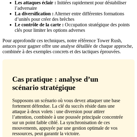
Les attaques éclair :
Initiées rapidement pour déstabiliser
l’adversaire
La diversification :
Alterner entre différentes formations
d’unités pour créer des brèches
Le contrôle de la carte :
Occupation stratégique des points
clés pour limiter les options adverses
Pour approfondir ces techniques, notre référence Tower Rush,
astuces pour gagner offre une analyse détaillée de chaque approche,
combinée à des exemples concrets et des tactiques éprouvées.
Cas pratique : analyse d’un
scénario stratégique
Supposons un scénario où vous devez attaquer une base
fortement défendue. La clé du succès réside dans une
attaque à deux volets : une diversion pour attirer
l’attention, combinée à une poussée principale concentrée
sur un point faible ciblé. La synchronisation de ces
mouvements, appuyée par une gestion optimale de vos
ressources, peut garantir la victoire.