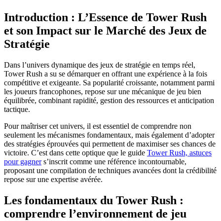
Introduction : L’Essence de Tower Rush
et son Impact sur le Marché des Jeux de
Stratégie
Dans l’univers dynamique des jeux de stratégie en temps réel,
Tower Rush a su se démarquer en offrant une expérience à la fois
compétitive et exigeante. Sa popularité croissante, notamment parmi
les joueurs francophones, repose sur une mécanique de jeu bien
équilibrée, combinant rapidité, gestion des ressources et anticipation
tactique.
Pour maîtriser cet univers, il est essentiel de comprendre non
seulement les mécanismes fondamentaux, mais également d’adopter
des stratégies éprouvées qui permettent de maximiser ses chances de
victoire. C’est dans cette optique que le guide
Tower Rush, astuces
pour gagner
s’inscrit comme une référence incontournable,
proposant une compilation de techniques avancées dont la crédibilité
repose sur une expertise avérée.
Les fondamentaux du Tower Rush :
comprendre l’environnement de jeu