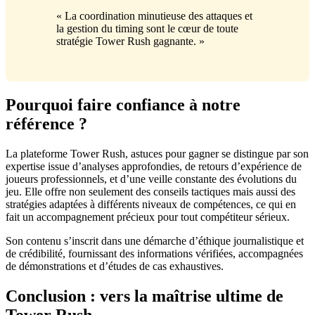
« La coordination minutieuse des attaques et
la gestion du timing sont le cœur de toute
stratégie Tower Rush gagnante. »
Pourquoi faire confiance à notre
référence ?
La plateforme Tower Rush, astuces pour gagner se distingue par son
expertise issue d’analyses approfondies, de retours d’expérience de
joueurs professionnels, et d’une veille constante des évolutions du
jeu. Elle offre non seulement des conseils tactiques mais aussi des
stratégies adaptées à différents niveaux de compétences, ce qui en
fait un accompagnement précieux pour tout compétiteur sérieux.
Son contenu s’inscrit dans une démarche d’éthique journalistique et
de crédibilité, fournissant des informations vérifiées, accompagnées
de démonstrations et d’études de cas exhaustives.
Conclusion : vers la maîtrise ultime de
Tower Rush