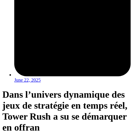
June 22, 2025
Dans l’univers dynamique des
jeux de stratégie en temps réel,
Tower Rush a su se démarquer
en offran