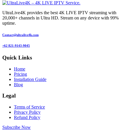
UltraLive4K provides the best 4K LIVE IPTV streaming with
20,000+ channels in Ultra HD. Stream on any device with 99%
uptime.
Contact@ultralive4k.com
+62 821-9143-9045
Quick Links
Home
Pricing
Installation Guide
Blog
Legal
Terms of Service
Privacy Policy
Refund Policy
Subscribe Now