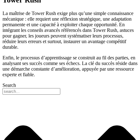
La maîtrise de Tower Rush exige plus qu’une simple connaissance
mécanique : elle requiert une réflexion stratégique, une adaptation
permanente et une capacité à exploiter chaque opportunité. En
intégrant les conseils avancés référencés dans Tower Rush, astuces
pour gagner, les joueurs peuvent systématiser leurs processus,
réduire leurs erreurs et surtout, instaurer un avantage compétitif
durable.
Enfin, le processus d’apprentissage se construit au fil des parties, en
analysant ses succès comme ses échecs. La clé du succès réside dans
une démarche constante d’amélioration, appuyée par une ressource
experte et fiable.
Search