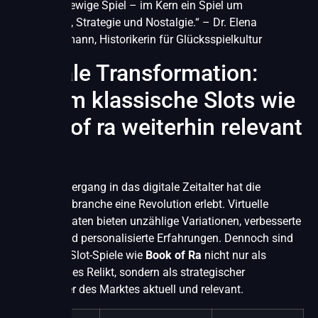
„Das ewige Spiel – im Kern ein Spiel um
Glück, Strategie und Nostalgie.“ – Dr. Elena
Hoffmann, Historikerin für Glücksspielkultur
Digitale Transformation:
Warum klassische Slots wie
book of ra weiterhin relevant
sind
Mit dem Übergang in das digitale Zeitalter hat die
Glücksspielbranche eine Revolution erlebt. Virtuelle
Spielautomaten bieten unzählige Variationen, verbesserte
Grafiken und personalisierte Erfahrungen. Dennoch sind
klassische Slot-Spiele wie
Book of Ra
nicht nur als
nostalgisches Relikt, sondern als strategischer
Grundpfeiler des Marktes aktuell und relevant.