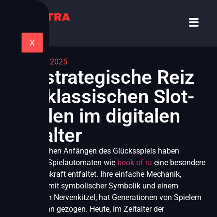
X
June 22, 2025
Der strategische Reiz
von klassischen Slot-
Spielen im digitalen
Zeitalter
Seit den frühen Anfängen des Glücksspiels haben
klassische Spielautomaten wie
book of ra
eine besondere
Anziehungskraft entfaltet. Ihre einfache Mechanik,
kombiniert mit symbolischer Symbolik und einem
elementaren Nervenkitzel, hat Generationen von Spielern
in ihren Bann gezogen. Heute, im Zeitalter der