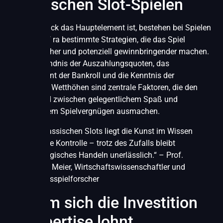
klassischen Slot-Spielen
Obwohl Glück das Hauptelement ist, bestehen bei Spielen
wie book of ra bestimmte Strategien, die das Spiel
erlebnisreicher und potenziell gewinnbringender machen.
Das Verständnis der Auszahlungsquoten, das
Management der Bankroll und die Kenntnis der
maximalen Wetthöhen sind zentrale Faktoren, die den
Unterschied zwischen gelegentlichem Spaß und
nachhaltigem Spielvergnügen ausmachen.
„In klassischen Slots liegt die Kunst im Wissen
um die Kontrolle – trotz des Zufalls bleibt
strategisches Handeln unerlässlich.“ – Prof.
Klaus Meier, Wirtschaftswissenschaftler und
Glücksspielforscher
Warum sich die Investition
in Expertise lohnt