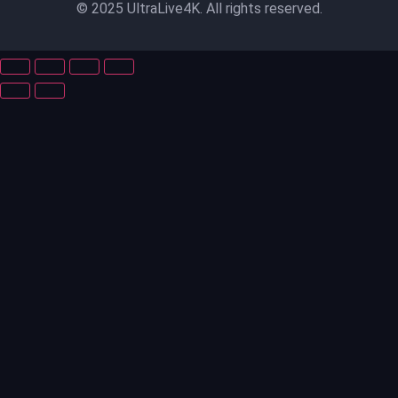
© 2025 UltraLive4K. All rights reserved.