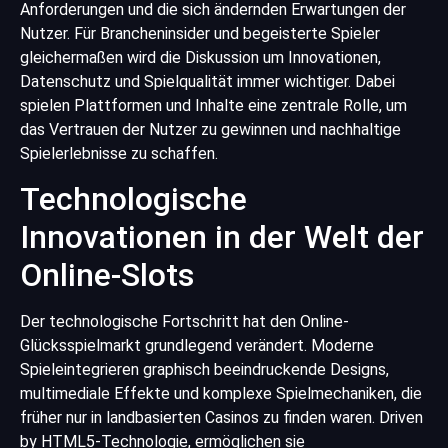
Anforderungen und die sich ändernden Erwartungen der
Nutzer. Für Brancheninsider und begeisterte Spieler
gleichermaßen wird die Diskussion um Innovationen,
Datenschutz und Spielqualität immer wichtiger. Dabei
spielen Plattformen und Inhalte eine zentrale Rolle, um
das Vertrauen der Nutzer zu gewinnen und nachhaltige
Spielerlebnisse zu schaffen.
Technologische
Innovationen in der Welt der
Online-Slots
Der technologische Fortschritt hat den Online-
Glücksspielmarkt grundlegend verändert. Moderne
Spieleintegrieren graphisch beeindruckende Designs,
multimediale Effekte und komplexe Spielmechaniken, die
früher nur in landbasierten Casinos zu finden waren. Driven
by HTML5-Technologie, ermöglichen sie