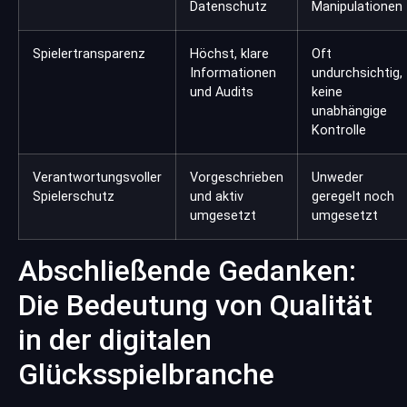
Datenschutz
Manipulationen
Spielertransparenz
Höchst, klare
Oft
Informationen
undurchsichtig,
und Audits
keine
unabhängige
Kontrolle
Verantwortungsvoller
Vorgeschrieben
Unweder
Spielerschutz
und aktiv
geregelt noch
umgesetzt
umgesetzt
Abschließende Gedanken:
Die Bedeutung von Qualität
in der digitalen
Glücksspielbranche