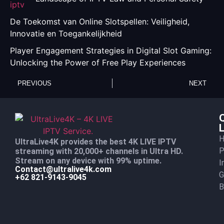
De Toekomst van Online Slotspellen: Veiligheid,
Innovatie en Toegankelijkheid
Player Engagement Strategies in Digital Slot Gaming:
Unlocking the Power of Free Play Experiences
PREVIOUS
NEXT
L
UltraLive4K provides the best 4K LIVE IPTV
P
streaming with 20,000+ channels in Ultra HD.
Stream on any device with 99% uptime.
I
Contact@ultralive4k.com
G
+62 821-9143-9045
B