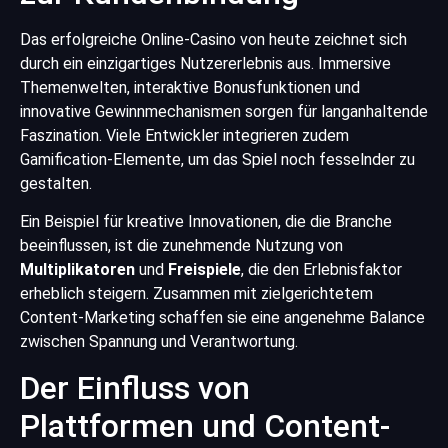
Das erfolgreiche Online-Casino von heute zeichnet sich
durch ein einzigartiges Nutzererlebnis aus. Immersive
Themenwelten, interaktive Bonusfunktionen und
innovative Gewinnmechanismen sorgen für langanhaltende
Faszination. Viele Entwickler integrieren zudem
Gamification-Elemente, um das Spiel noch fesselnder zu
gestalten.
Ein Beispiel für kreative Innovationen, die die Branche
beeinflussen, ist die zunehmende Nutzung von
Multiplikatoren
und
Freispiele
, die den Erlebnisfaktor
erheblich steigern. Zusammen mit zielgerichtetem
Content-Marketing schaffen sie eine angenehme Balance
zwischen Spannung und Verantwortung.
Der Einfluss von
Plattformen und Content-