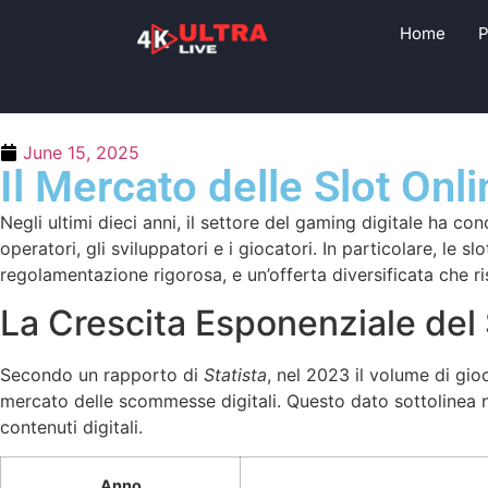
Home
P
June 15, 2025
Il Mercato delle Slot Onli
Negli ultimi dieci anni, il settore del gaming digitale ha c
operatori, gli sviluppatori e i giocatori. In particolare, 
regolamentazione rigorosa, e un’offerta diversificata che r
La Crescita Esponenziale del 
Secondo un rapporto di
Statista
, nel 2023 il volume di gio
mercato delle scommesse digitali. Questo dato sottolinea no
contenuti digitali.
Anno