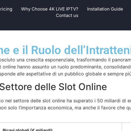
ricing
Why Choose 4K LIVE IPTV?
Installation Guide
Contact us
ne e il Ruolo dell’Intratte
onosciuto una crescita esponenziale, trasformando il panoram
le slot online hanno assunto un ruolo predominante, consolid
isponde alle aspettative di un pubblico globale e sempre pi
Settore delle Slot Online
co nel settore delle slot online ha superato i 50 miliardi di 
n solo l’importanza economica, ma anche il favore che quest
Ricavi globali (€ miliardi)