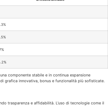
4.3%
2.5%
.7%
4.2%
ì una componente stabile e in continua espansione
di grafica innovativa, bonus e funzionalità più sofisticate.
do trasparenza e affidabilità. L’uso di tecnologie come il