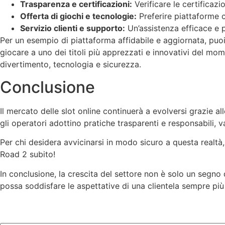
Trasparenza e certificazioni:
Verificare le certificazi
Offerta di giochi e tecnologie:
Preferire piattaforme c
Servizio clienti e supporto:
Un’assistenza efficace e 
Per un esempio di piattaforma affidabile e aggiornata, puoi 
giocare a uno dei titoli più apprezzati e innovativi del mo
divertimento, tecnologia e sicurezza.
Conclusione
Il mercato delle slot online continuerà a evolversi grazie 
gli operatori adottino pratiche trasparenti e responsabili,
Per chi desidera avvicinarsi in modo sicuro a questa realtà,
Road 2 subito!
In conclusione, la crescita del settore non è solo un segno
possa soddisfare le aspettative di una clientela sempre più