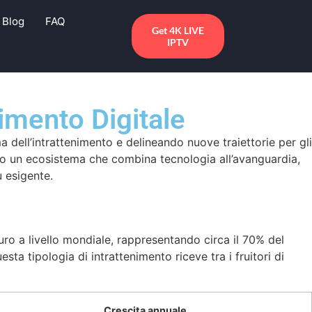
Blog
FAQ
Get 4K LIVE
IPTV
nimento Digitale
a dell’intrattenimento e delineando nuove traiettorie per gli
ando un ecosistema che combina tecnologia all’avanguardia,
ù esigente.
euro a livello mondiale, rappresentando circa il 70% del
a tipologia di intrattenimento riceve tra i fruitori di
Crescita annuale