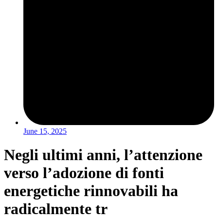
June 15, 2025
Negli ultimi anni, l’attenzione
verso l’adozione di fonti
energetiche rinnovabili ha
radicalmente tr