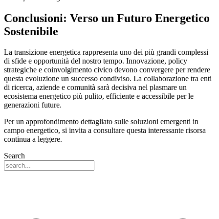
Conclusioni: Verso un Futuro Energetico
Sostenibile
La transizione energetica rappresenta uno dei più grandi complessi
di sfide e opportunità del nostro tempo. Innovazione, policy
strategiche e coinvolgimento civico devono convergere per rendere
questa evoluzione un successo condiviso. La collaborazione tra enti
di ricerca, aziende e comunità sarà decisiva nel plasmare un
ecosistema energetico più pulito, efficiente e accessibile per le
generazioni future.
Per un approfondimento dettagliato sulle soluzioni emergenti in
campo energetico, si invita a consultare questa interessante risorsa
continua a leggere.
Search