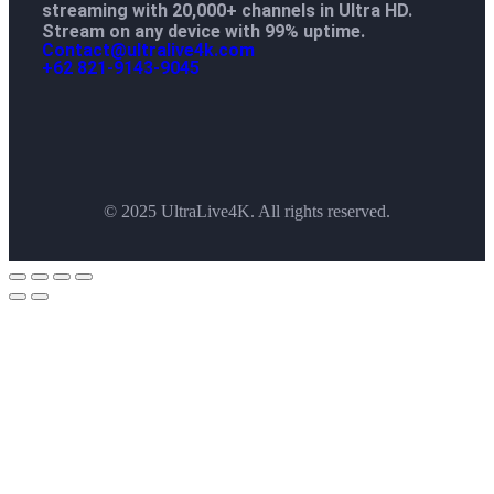
streaming with 20,000+ channels in Ultra HD.
Stream on any device with 99% uptime.
Contact@ultralive4k.com
+62 821-9143-9045
© 2025 UltraLive4K. All rights reserved.