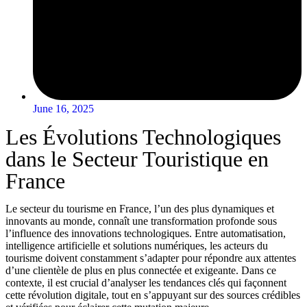
June 16, 2025
Les Évolutions Technologiques
dans le Secteur Touristique en
France
Le secteur du tourisme en France, l’un des plus dynamiques et
innovants au monde, connaît une transformation profonde sous
l’influence des innovations technologiques. Entre automatisation,
intelligence artificielle et solutions numériques, les acteurs du
tourisme doivent constamment s’adapter pour répondre aux attentes
d’une clientèle de plus en plus connectée et exigeante. Dans ce
contexte, il est crucial d’analyser les tendances clés qui façonnent
cette révolution digitale, tout en s’appuyant sur des sources crédibles