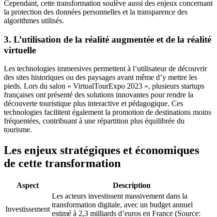
Cependant, cette transformation soulève aussi des enjeux concernant
la protection des données personnelles et la transparence des
algorithmes utilisés.
3. L’utilisation de la réalité augmentée et de la réalité
virtuelle
Les technologies immersives permettent à l’utilisateur de découvrir
des sites historiques ou des paysages avant même d’y mettre les
pieds. Lors du salon « VirtualTourExpo 2023 », plusieurs startups
françaises ont présenté des solutions innovantes pour rendre la
découverte touristique plus interactive et pédagogique. Ces
technologies facilitent également la promotion de destinations moins
fréquentées, contribuant à une répartition plus équilibrée du
tourisme.
Les enjeux stratégiques et économiques
de cette transformation
Aspect
Description
Les acteurs investissent massivement dans la
transformation digitale, avec un budget annuel
Investissement
estimé à 2,3 milliards d’euros en France (Source: