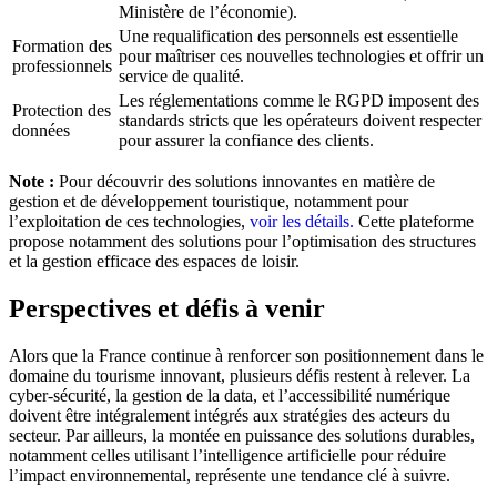
Ministère de l’économie).
Une requalification des personnels est essentielle
Formation des
pour maîtriser ces nouvelles technologies et offrir un
professionnels
service de qualité.
Les réglementations comme le RGPD imposent des
Protection des
standards stricts que les opérateurs doivent respecter
données
pour assurer la confiance des clients.
Note :
Pour découvrir des solutions innovantes en matière de
gestion et de développement touristique, notamment pour
l’exploitation de ces technologies,
voir les détails.
Cette plateforme
propose notamment des solutions pour l’optimisation des structures
et la gestion efficace des espaces de loisir.
Perspectives et défis à venir
Alors que la France continue à renforcer son positionnement dans le
domaine du tourisme innovant, plusieurs défis restent à relever. La
cyber-sécurité, la gestion de la data, et l’accessibilité numérique
doivent être intégralement intégrés aux stratégies des acteurs du
secteur. Par ailleurs, la montée en puissance des solutions durables,
notamment celles utilisant l’intelligence artificielle pour réduire
l’impact environnemental, représente une tendance clé à suivre.