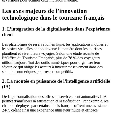
et vérifiées pour éclairer cette mutation majeure.
Les axes majeurs de l’innovation
technologique dans le tourisme français
1. L’intégration de la digitalisation dans l’expérience
client
Les plateformes de réservation en ligne, les applications mobiles et
les visites virtuelles ont bouleversé la manière dont les touristes
planifient et vivent leurs voyages. Selon une étude récente de
l’*Office du Tourisme Français*, plus de 78 % des voyageurs
utilisent aujourd’hui des outils numériques pour organiser leur
séjour, ce qui oblige les acteurs à investir massivement dans des
solutions numériques pour rester compétitifs.
2. La montée en puissance de l’intelligence artificielle
(IA)
De la personnalisation des offres au service client automatisé, l’IA
permet d’améliorer la satisfaction et la fidélisation. Par exemple, les
chatbots déployés par certains hôtels français offrent une assistance
24/7, créant ainsi une expérience utilisateur fluide et efficace.