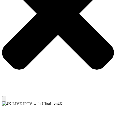
GET YOUR IPTV SUBSCRIPTION