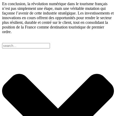
En conclusion, la révolution numérique dans le tourisme français
n’est pas simplement une étape, mais une véritable mutation qui
façonne l’avenir de cette industrie stratégique. Les investissements et
innovations en cours offrent des opportunités pour rendre le secteur
plus résilient, durable et centré sur le client, tout en consolidant la
position de la France comme destination touristique de premier
ordre.